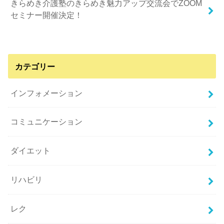
きらめき介護塾のきらめき魅力アップ交流会でZOOM
セミナー開催決定！
カテゴリー
インフォメーション
コミュニケーション
ダイエット
リハビリ
レク