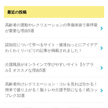
最近の投稿
高齢者の運動やレクリエーションの準備体操で鼻呼吸
が重要な理由5選
認知症について学べるサイト・健達ねっとにアイデア
わくわくリハビリの記事が掲載されました！
介護職員がオンラインで学びやすいサイト【ケアラ
ル】オススメな理由5選
高齢者向けレクリエーション・コレを見れば分かる！
簡単で盛り上がる！脳トレや介護予防になる！紙コッ
プレク32選