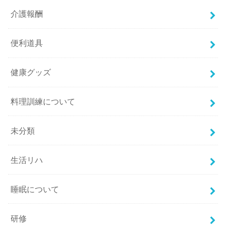
介護報酬
便利道具
健康グッズ
料理訓練について
未分類
生活リハ
睡眠について
研修