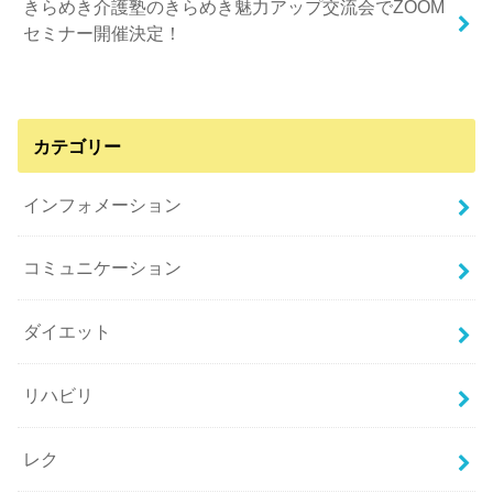
きらめき介護塾のきらめき魅力アップ交流会でZOOM
セミナー開催決定！
カテゴリー
インフォメーション
コミュニケーション
ダイエット
リハビリ
レク