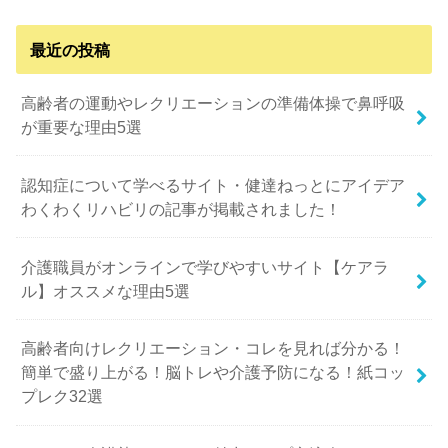
最近の投稿
高齢者の運動やレクリエーションの準備体操で鼻呼吸
が重要な理由5選
認知症について学べるサイト・健達ねっとにアイデア
わくわくリハビリの記事が掲載されました！
介護職員がオンラインで学びやすいサイト【ケアラ
ル】オススメな理由5選
高齢者向けレクリエーション・コレを見れば分かる！
簡単で盛り上がる！脳トレや介護予防になる！紙コッ
プレク32選