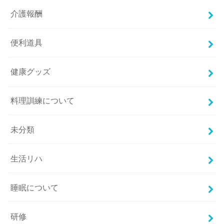
介護報酬
便利道具
健康グッズ
料理訓練について
未分類
生活リハ
睡眠について
研修