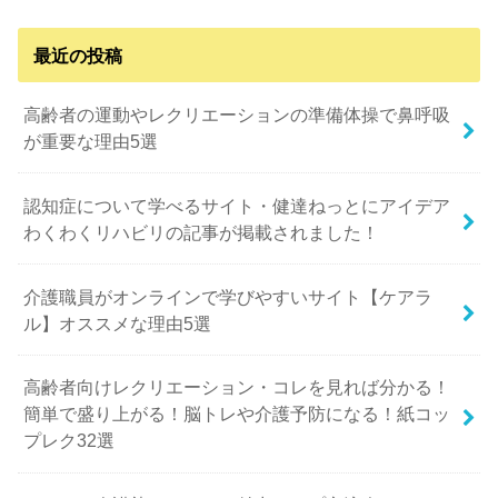
最近の投稿
高齢者の運動やレクリエーションの準備体操で鼻呼吸
が重要な理由5選
認知症について学べるサイト・健達ねっとにアイデア
わくわくリハビリの記事が掲載されました！
介護職員がオンラインで学びやすいサイト【ケアラ
ル】オススメな理由5選
高齢者向けレクリエーション・コレを見れば分かる！
簡単で盛り上がる！脳トレや介護予防になる！紙コッ
プレク32選