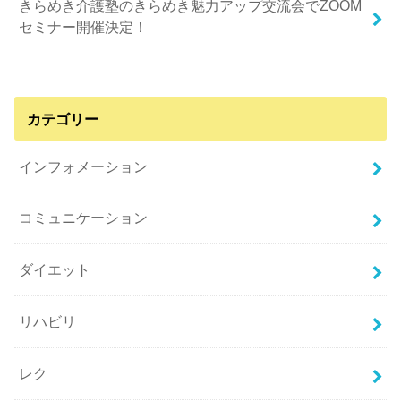
きらめき介護塾のきらめき魅力アップ交流会でZOOM
セミナー開催決定！
カテゴリー
インフォメーション
コミュニケーション
ダイエット
リハビリ
レク