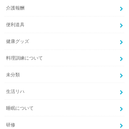
介護報酬
便利道具
健康グッズ
料理訓練について
未分類
生活リハ
睡眠について
研修