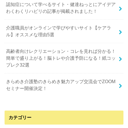
認知症について学べるサイト・健達ねっとにアイデア
わくわくリハビリの記事が掲載されました！
介護職員がオンラインで学びやすいサイト【ケアラ
ル】オススメな理由5選
高齢者向けレクリエーション・コレを見れば分かる！
簡単で盛り上がる！脳トレや介護予防になる！紙コッ
プレク32選
きらめき介護塾のきらめき魅力アップ交流会でZOOM
セミナー開催決定！
カテゴリー