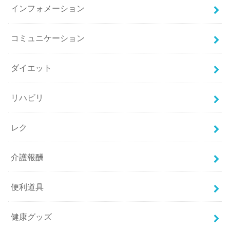
インフォメーション
コミュニケーション
ダイエット
リハビリ
レク
介護報酬
便利道具
健康グッズ