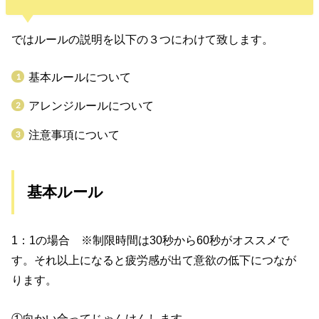
ではルールの説明を以下の３つにわけて致します。
基本ルールについて
アレンジルールについて
注意事項について
基本ルール
1：1の場合 ※制限時間は30秒から60秒がオススメで
す。それ以上になると疲労感が出て意欲の低下につなが
ります。
①向かい合ってじゃんけんします。