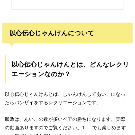
以心伝心じゃんけんについて
以心伝心じゃんけんとは、どんなレクリ
エーションなのか？
以心伝心じゃんけんとは、じゃんけんしてあいこになっ
たらバンザイをするレクリエーションです。
勝敗は、あいこの数が多いペアの勝ちになります。実際
の動画ありますのでご覧ください。1：1でも楽しめます