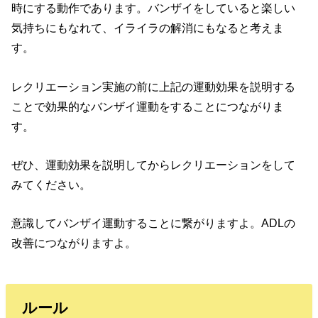
時にする動作であります。バンザイをしていると楽しい
気持ちにもなれて、イライラの解消にもなると考えま
す。
レクリエーション実施の前に上記の運動効果を説明する
ことで効果的なバンザイ運動をすることにつながりま
す。
ぜひ、運動効果を説明してからレクリエーションをして
みてください。
意識してバンザイ運動することに繋がりますよ。ADLの
改善につながりますよ。
ルール