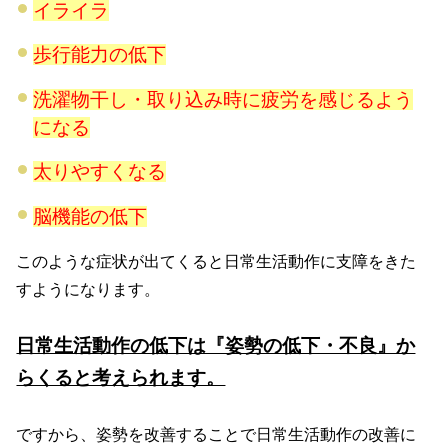
イライラ
歩行能力の低下
洗濯物干し・取り込み時に疲労を感じるよう
になる
太りやすくなる
脳機能の低下
このような症状が出てくると日常生活動作に支障をきた
すようになります。
日常生活動作の低下は『姿勢の低下・不良』か
らくると考えられます。
ですから、姿勢を改善することで日常生活動作の改善に