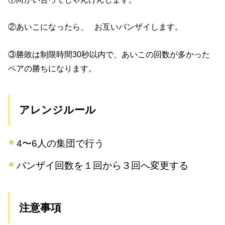
②あいこになったら、 お互いバンザイします。
③勝敗は制限時間30秒以内で、あいこの回数が多かった
ペアの勝ちになります。
アレンジルール
4〜6人の集団で行う
バンザイ回数を１回から３回へ変更する
注意事項