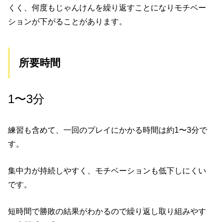
くく、何度もじゃんけんを繰り返すことになりモチベー
ションが下がることがあります。
所要時間
1〜3分
練習も含めて、一回のプレイにかかる時間は約1〜3分で
す。
集中力が持続しやすく、モチベーションも低下しにくい
です。
短時間で勝敗の結果がわかるので繰り返し取り組みやす