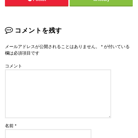
コメントを残す
メールアドレスが公開されることはありません。
*
が付いている
欄は必須項目です
コメント
名前
*