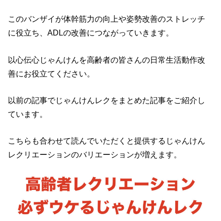
このバンザイが体幹筋力の向上や姿勢改善のストレッチ
に役立ち、ADLの改善につながっていきます。
以心伝心じゃんけんを高齢者の皆さんの日常生活動作改
善にお役立てください。
以前の記事でじゃんけんレクをまとめた記事をご紹介し
ています。
こちらも合わせて読んでいただくと提供するじゃんけん
レクリエーションのバリエーションが増えます。