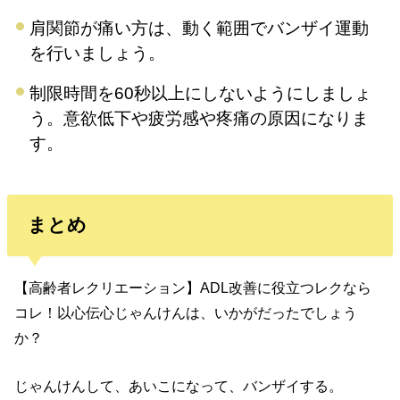
肩関節が痛い方は、動く範囲でバンザイ運動
を行いましょう。
制限時間を60秒以上にしないようにしましょ
う。意欲低下や疲労感や疼痛の原因になりま
す。
まとめ
【高齢者レクリエーション】ADL改善に役立つレクなら
コレ！以心伝心じゃんけんは、いかがだったでしょう
か？
じゃんけんして、あいこになって、バンザイする。