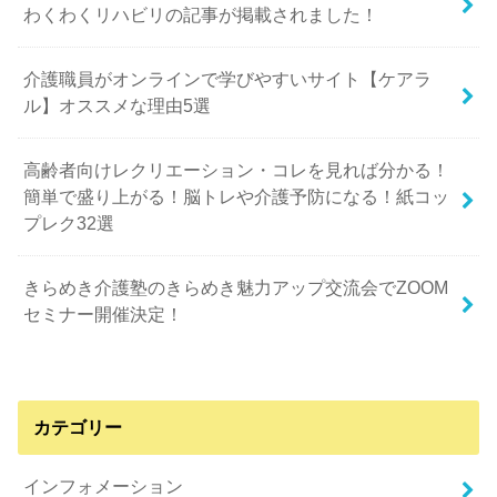
わくわくリハビリの記事が掲載されました！
介護職員がオンラインで学びやすいサイト【ケアラ
ル】オススメな理由5選
高齢者向けレクリエーション・コレを見れば分かる！
簡単で盛り上がる！脳トレや介護予防になる！紙コッ
プレク32選
きらめき介護塾のきらめき魅力アップ交流会でZOOM
セミナー開催決定！
カテゴリー
インフォメーション