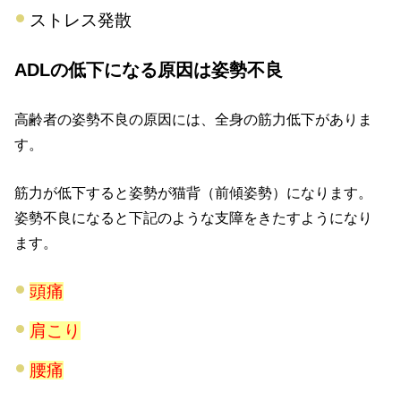
ストレス発散
ADLの低下になる原因は姿勢不良
高齢者の姿勢不良の原因には、全身の筋力低下がありま
す。
筋力が低下すると姿勢が猫背（前傾姿勢）になります。
姿勢不良になると下記のような支障をきたすようになり
ます。
頭痛
肩こり
腰痛