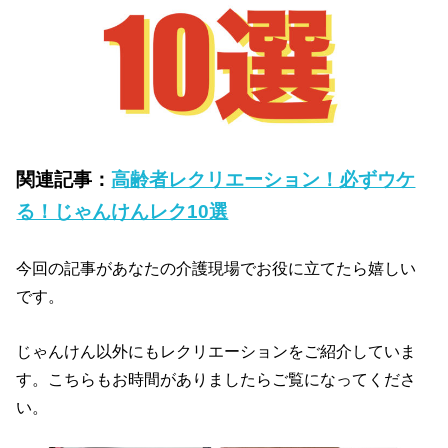
関連記事：
高齢者レクリエーション！必ずウケ
る！じゃんけんレク10選
今回の記事があなたの介護現場でお役に立てたら嬉しい
です。
じゃんけん以外にもレクリエーションをご紹介していま
す。こちらもお時間がありましたらご覧になってくださ
い。