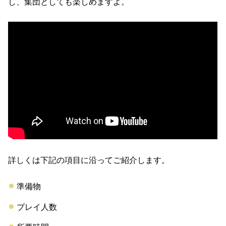
し、集団としても楽しめますよ。
詳しくは下記の項目に沿ってご紹介します。
準備物
プレイ人数