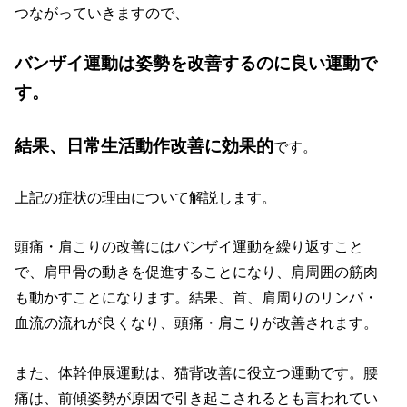
つながっていきますので、
バンザイ運動は姿勢を改善するのに良い運動で
す。
結果、日常生活動作改善に効果的
です。
上記の症状の理由について解説します。
頭痛・肩こりの改善にはバンザイ運動を繰り返すこと
で、肩甲骨の動きを促進することになり、肩周囲の筋肉
も動かすことになります。結果、首、肩周りのリンパ・
血流の流れが良くなり、頭痛・肩こりが改善されます。
また、体幹伸展運動は、猫背改善に役立つ運動です。腰
痛は、前傾姿勢が原因で引き起こされるとも言われてい