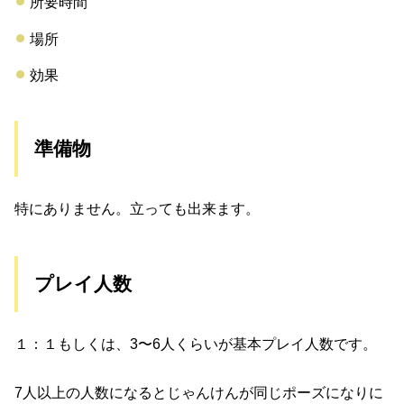
所要時間
場所
効果
準備物
特にありません。立っても出来ます。
プレイ人数
１：１もしくは、3〜6人くらいが基本プレイ人数です。
7人以上の人数になるとじゃんけんが同じポーズになりに