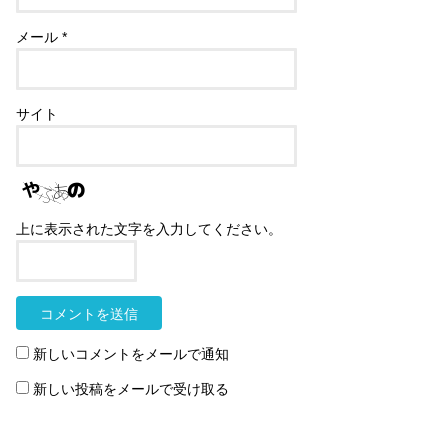
メール
*
サイト
上に表示された文字を入力してください。
新しいコメントをメールで通知
新しい投稿をメールで受け取る