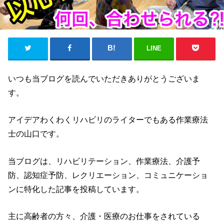
LINE
いつも当ブログを読んでいただきありがとうございま
す。
アイデアわくわくリハビリのライターでもある作業療法
士の山口です。
当ブログは、リハビリテーション、作業療法、介護予
防、認知症予防、レクリエーション、コミュニケーショ
ンに特化した記事を投稿しています。
主に高齢者の方々、介護・医療のお仕事をされている