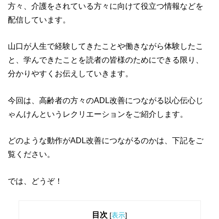
方々、介護をされている方々に向けて役立つ情報などを
配信しています。
山口が人生で経験してきたことや働きながら体験したこ
と、学んできたことを読者の皆様のためにできる限り、
分かりやすくお伝えしていきます。
今回は、高齢者の方々のADL改善につながる以心伝心じ
ゃんけんというレクリエーションをご紹介します。
どのような動作がADL改善につながるのかは、下記をご
覧ください。
では、どうぞ！
目次
[
表示
]