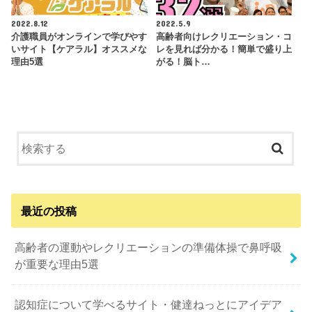
2022.8.12
2022.5.9
介護職員がオンラインで学びやす
高齢者向けレクリエーション・コ
いサイト【ケアラル】オススメな
レを見れば分かる！簡単で盛り上
理由5選
がる！脳ト…
最近の投稿
高齢者の運動やレクリエーションの準備体操で鼻呼吸
が重要な理由5選
認知症について学べるサイト・健達ねっとにアイデア