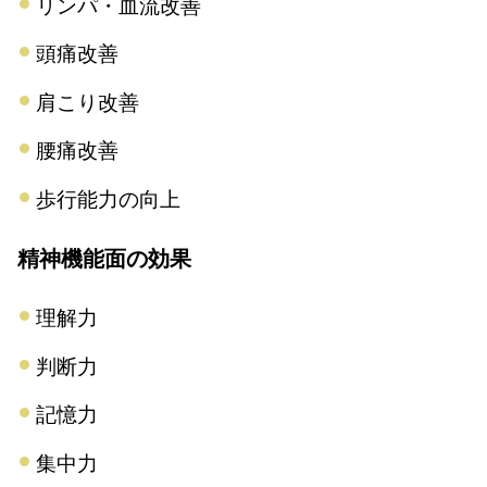
リンパ・血流改善
頭痛改善
肩こり改善
腰痛改善
歩行能力の向上
精神機能面の効果
理解力
判断力
記憶力
集中力