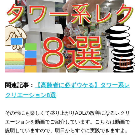
関連記事：
【高齢者に必ずウケる】タワー系レ
クリエーション8選
その他にも楽しくて盛り上がりADLの改善になるレクリ
エーションを動画でご紹介しています。こちらは動画で
説明していますので、明日からすぐに実践できますよ。