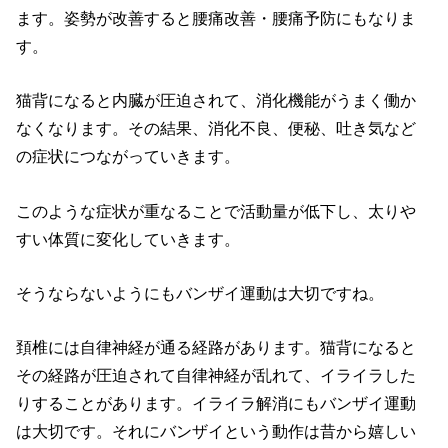
ます。姿勢が改善すると腰痛改善・腰痛予防にもなりま
す。
猫背になると内臓が圧迫されて、消化機能がうまく働か
なくなります。その結果、消化不良、便秘、吐き気など
の症状につながっていきます。
このような症状が重なることで活動量が低下し、太りや
すい体質に変化していきます。
そうならないようにもバンザイ運動は大切ですね。
頚椎には自律神経が通る経路があります。猫背になると
その経路が圧迫されて自律神経が乱れて、イライラした
りすることがあります。イライラ解消にもバンザイ運動
は大切です。それにバンザイという動作は昔から嬉しい