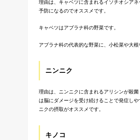
理由は、キャベツに含まれるイソチオシアネ
予防になるのでオススメです。
キャベツはアブラナ科の野菜です。
アブラナ科の代表的な野菜に、小松菜や大根
ニンニク
理由は、ニンニクに含まれるアリシンが殺菌
は脳にダメージを受け続けることで発症しや
ニクの摂取がオススメです。
キノコ