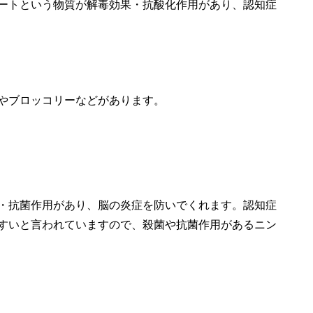
ートという物質が解毒効果・抗酸化作用があり、認知症
やブロッコリーなどがあります。
・抗菌作用があり、脳の炎症を防いでくれます。認知症
すいと言われていますので、殺菌や抗菌作用があるニン