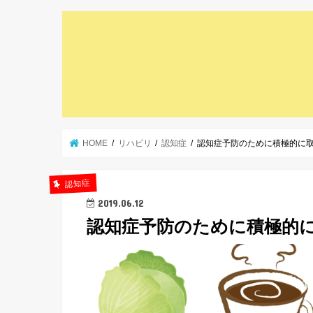
HOME
リハビリ
認知症
認知症予防のために積極的に取
認知症
2019.06.12
認知症予防のために積極的に