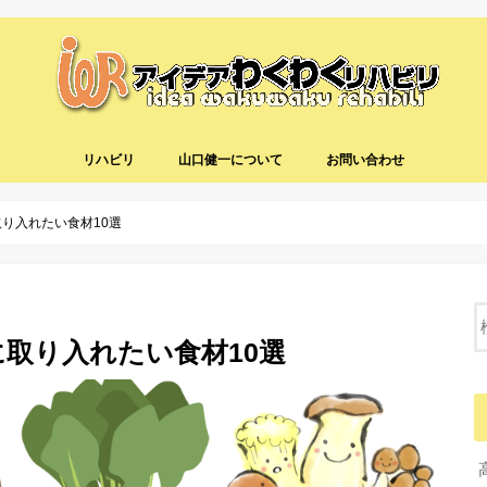
リハビリ
山口健一について
お問い合わせ
り入れたい食材10選
取り入れたい食材10選