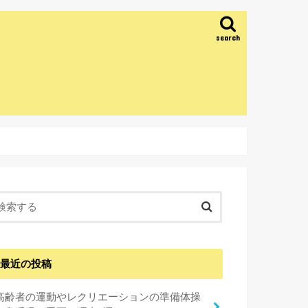
search
最近の投稿
高齢者の運動やレクリエーションの準備体操