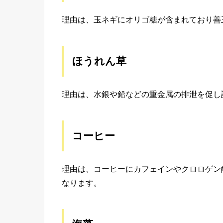
理由は、玉ネギにオリゴ糖が含まれており善
ほうれん草
理由は、水銀や鉛などの重金属の排泄を促し
コーヒー
理由は、コーヒーにカフェインやクロロゲン
なります。