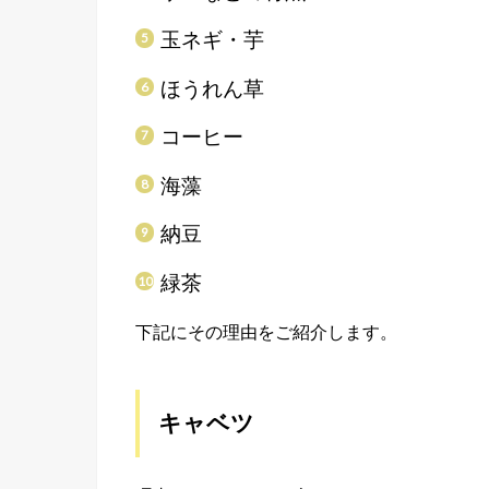
玉ネギ・芋
ほうれん草
コーヒー
海藻
納豆
緑茶
下記にその理由をご紹介します。
キャベツ