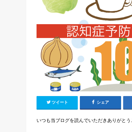
ツイート
シェア
いつも当ブログを読んでいただきありがとう