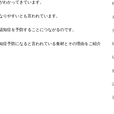
がわかってきています。
なりやすいとも言われています。
認知症を予防することにつながるのです。
知症予防になると言われている食材とその理由をご紹介