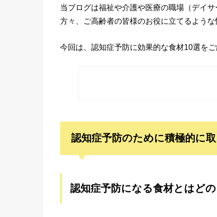
当ブログは福祉や介護や医療の職場（デイサ
方々、ご高齢者の皆様のお役に立てるような
今回は、認知症予防に効果的な食材10選を
認知症予防のために積極的に取
認知症予防になる食材とはど