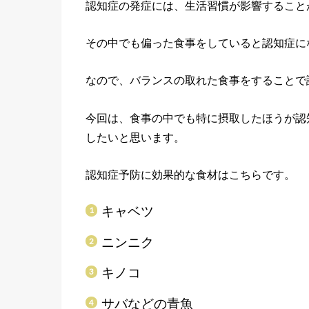
認知症の発症には、生活習慣が影響すること
その中でも偏った食事をしていると認知症に
なので、バランスの取れた食事をすることで
今回は、食事の中でも特に摂取したほうが認
したいと思います。
認知症予防に効果的な食材はこちらです。
キャベツ
ニンニク
キノコ
サバなどの青魚