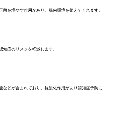
玉菌を増やす作用があり、腸内環境を整えてくれます。
認知症のリスクを軽減します。
酸などが含まれており、抗酸化作用があり認知症予防に