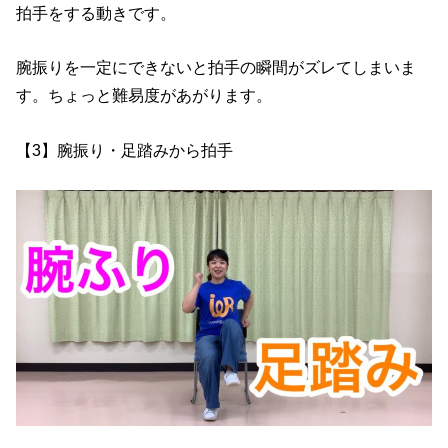
拍手をする動きです。
腕振りを一定にできないと拍手の瞬間がズレてしまいま
す。ちょっと難易度があがります。
【3】腕振り・足踏みから拍手