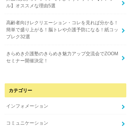
ル】オススメな理由5選
高齢者向けレクリエーション・コレを見れば分かる！
簡単で盛り上がる！脳トレや介護予防になる！紙コッ
プレク32選
きらめき介護塾のきらめき魅力アップ交流会でZOOM
セミナー開催決定！
カテゴリー
インフォメーション
コミュニケーション