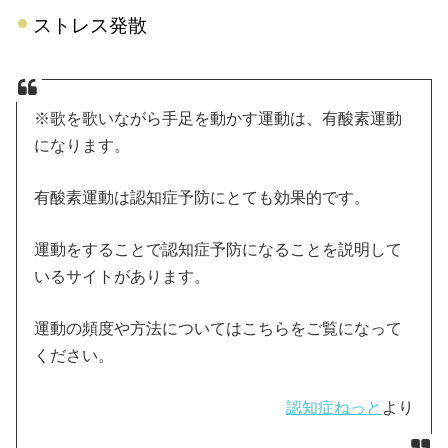
ストレス発散
※歌を歌いながら手足を動かす運動は、有酸素運動
になります。
有酸素運動は認知症予防にとても効果的です。
運動をすることで認知症予防になることを説明して
いるサイトがあります。
運動の頻度や方法についてはこちらをご覧になって
ください。
認知症ねっと
より