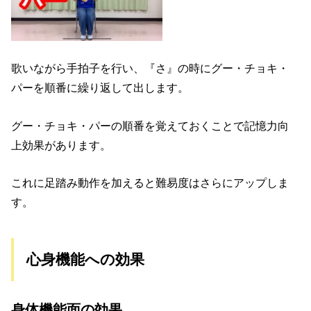
歌いながら手拍子を行い、『さ』の時にグー・チョキ・
パーを順番に繰り返して出します。
グー・チョキ・パーの順番を覚えておくことで記憶力向
上効果があります。
これに足踏み動作を加えると難易度はさらにアップしま
す。
心身機能への効果
身体機能面の効果