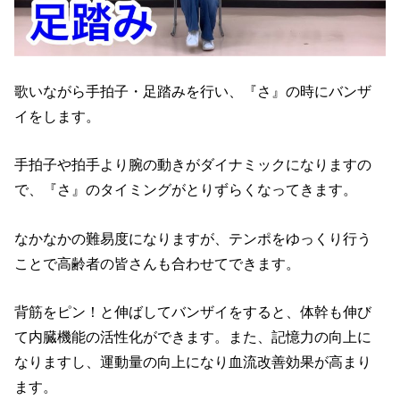
歌いながら手拍子・足踏みを行い、『さ』の時にバンザ
イをします。
手拍子や拍手より腕の動きがダイナミックになりますの
で、『さ』のタイミングがとりずらくなってきます。
なかなかの難易度になりますが、テンポをゆっくり行う
ことで高齢者の皆さんも合わせてできます。
背筋をピン！と伸ばしてバンザイをすると、体幹も伸び
て内臓機能の活性化ができます。また、記憶力の向上に
なりますし、運動量の向上になり血流改善効果が高まり
ます。