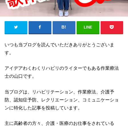
LINE
いつも当ブログを読んでいただきありがとうございま
す。
アイデアわくわくリハビリのライターでもある作業療法
士の山口です。
当ブログは、リハビリテーション、作業療法、介護予
防、認知症予防、レクリエーション、コミュニケーショ
ンに特化した記事を投稿しています。
主に高齢者の方々、介護・医療のお仕事をされている