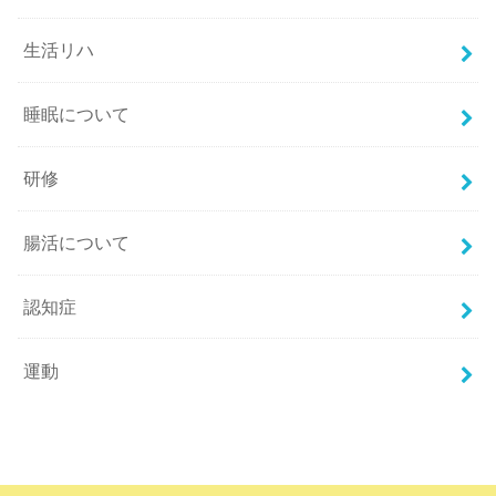
生活リハ
睡眠について
研修
腸活について
認知症
運動