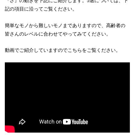
『さ』の動きを下記にご紹介します。5選については、下
記の項目に沿ってご覧ください。
簡単なモノから難しいモノまでありますので、高齢者の
皆さんのレベルに合わせてやってみてください。
動画でご紹介していますのでこちらをご覧ください。