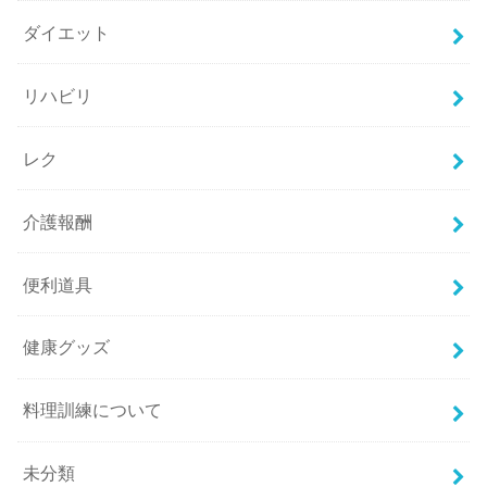
ダイエット
リハビリ
レク
介護報酬
便利道具
健康グッズ
料理訓練について
未分類