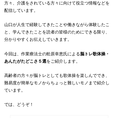
方々、介護をされている方々に向けて役立つ情報などを
配信しています。
山口が人生で経験してきたことや働きながら体験したこ
と、学んできたことを読者の皆様のためにできる限り、
分かりやすくお伝えしていきます。
今回は、作業療法士の舩原幸恵氏による
脳トレ歌体操・
あんたがたどこさ５選
をご紹介します。
高齢者の方々が脳トレとしても歌体操を楽しんででき、
難易度が簡単なモノからちょっと難しいモノまで紹介し
ています。
では、どうぞ！