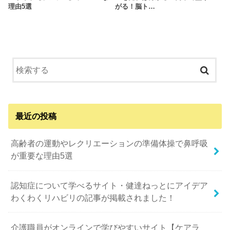
理由5選
がる！脳ト…
最近の投稿
高齢者の運動やレクリエーションの準備体操で鼻呼吸
が重要な理由5選
認知症について学べるサイト・健達ねっとにアイデア
わくわくリハビリの記事が掲載されました！
介護職員がオンラインで学びやすいサイト【ケアラ