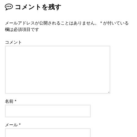
コメントを残す
メールアドレスが公開されることはありません。
*
が付いている
欄は必須項目です
コメント
名前
*
メール
*