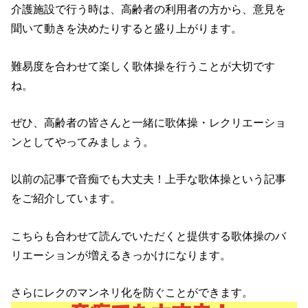
介護施設で行う時は、高齢者の利用者の方から、意見を
聞いて動きを決めたりすると盛り上がります。
難易度を合わせて楽しく歌体操を行うことが大切です
ね。
ぜひ、高齢者の皆さんと一緒に歌体操・レクリエーショ
ンとしてやってみましょう。
以前の記事で音痴でも大丈夫！上手な歌体操という記事
をご紹介しています。
こちらも合わせて読んでいただくと提供する歌体操のバ
リエーションが増えるきっかけになります。
さらにレクのマンネリ化を防ぐことができます。