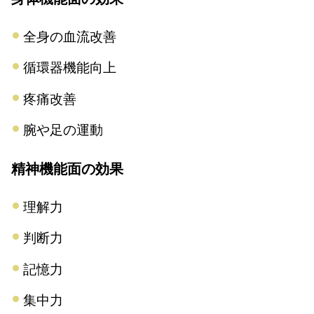
全身の血流改善
循環器機能向上
疼痛改善
腕や足の運動
精神機能面の効果
理解力
判断力
記憶力
集中力