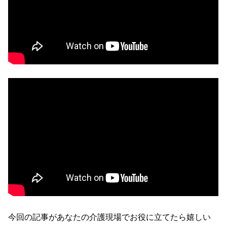
今回の記事があなたの介護現場でお役に立てたら嬉しい