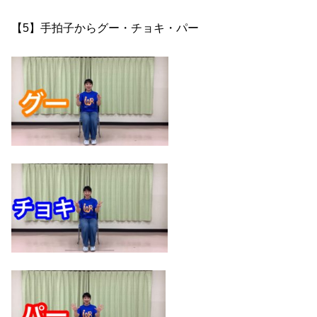
【5】手拍子からグー・チョキ・パー