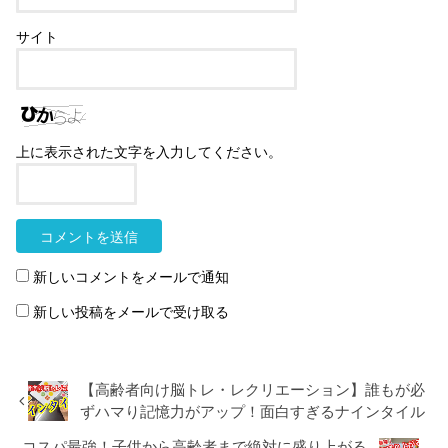
サイト
上に表示された文字を入力してください。
新しいコメントをメールで通知
新しい投稿をメールで受け取る
【高齢者向け脳トレ・レクリエーション】誰もが必
ずハマり記憶力がアップ！面白すぎるナインタイル
コスパ最強！子供から高齢者まで絶対に盛り上がる