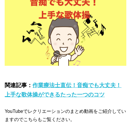
関連記事：
作業療法士直伝！音痴でも大丈夫！
上手な歌体操ができるたった一つのコツ
YouTubeでレクリエーションのまとめ動画をご紹介してい
ますのでこちらもご覧ください。