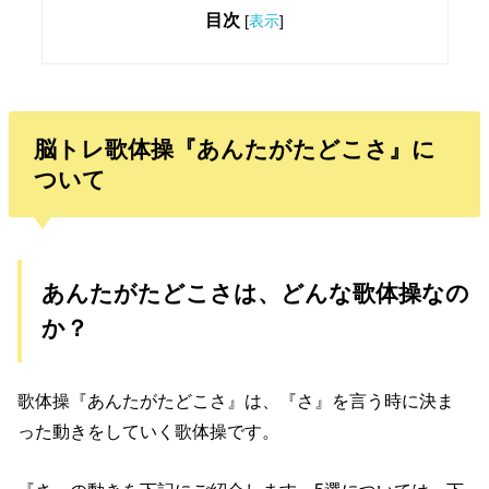
目次
[
表示
]
脳トレ歌体操『あんたがたどこさ』に
ついて
あんたがたどこさは、どんな歌体操なの
か？
歌体操『あんたがたどこさ』は、『さ』を言う時に決ま
った動きをしていく歌体操です。