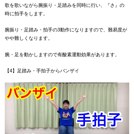
歌を歌いながら腕振り・足踏みを同時に行い、『さ』の
時に拍手をします。
腕振り・足踏み・拍手の3動作になりますので、難易度が
やや難しくなります。
腕・足を動かしますので有酸素運動効果があります。
【4】足踏み・手拍子からバンザイ