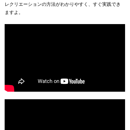
レクリエーションの方法がわかりやすく、すぐ実践でき
ますよ。