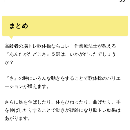
まとめ
高齢者の脳トレ歌体操ならコレ！作業療法士が教える
『あんたがたどこさ』５選は、いかがだったでしょう
か？
『さ』の時にいろんな動きをすることで歌体操のバリエ
ーションが増えます。
さらに足を伸ばしたり、体をひねったり、曲げたり、手
を伸ばしたりすることで動きが複雑になり脳トレ効果は
あがります。