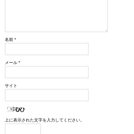
名前
*
メール
*
サイト
上に表示された文字を入力してください。