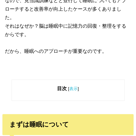
なので、見当識訓練などと並行して睡眠についてもアプ
ローチすると改善率が向上したケースが多くありまし
た。
それはなぜか？脳は睡眠中に記憶力の回復・整理をする
からです。
だから、睡眠へのアプローチが重要なのです。
目次
[
表示
]
まずは睡眠について