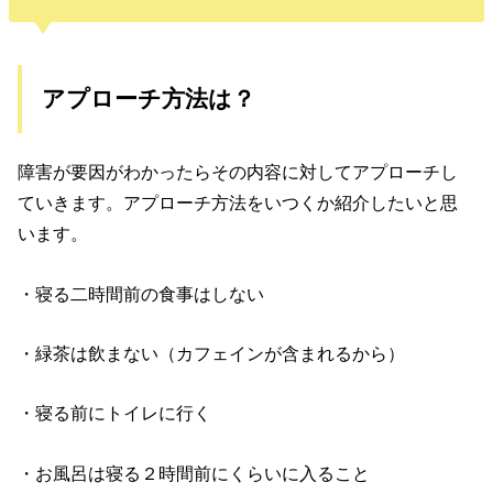
アプローチ方法は？
障害が要因がわかったらその内容に対してアプローチし
ていきます。アプローチ方法をいつくか紹介したいと思
います。
・寝る二時間前の食事はしない
・緑茶は飲まない（カフェインが含まれるから）
・寝る前にトイレに行く
・お風呂は寝る２時間前にくらいに入ること