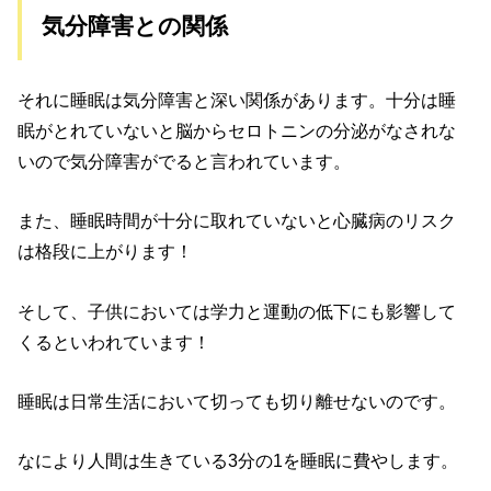
気分障害との関係
それに睡眠は気分障害と深い関係があります。十分は睡
眠がとれていないと脳からセロトニンの分泌がなされな
いので気分障害がでると言われています。
また、睡眠時間が十分に取れていないと心臓病のリスク
は格段に上がります！
そして、子供においては学力と運動の低下にも影響して
くるといわれています！
睡眠は日常生活において切っても切り離せないのです。
なにより人間は生きている3分の1を睡眠に費やします。