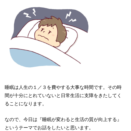
睡眠は人生の１／３を費やする大事な時間です。その時
間が十分にとれていないと日常生活に支障をきたしてく
ることになります。
なので、今日は『睡眠が変わると生活の質が向上する』
というテーマでお話をしたいと思います。