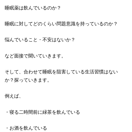
睡眠薬は飲んでいるのか？
睡眠に対してどのくらい問題意識を持っているのか？
悩んでいること・不安はないか？
など面接で聞いていきます。
そして、合わせて睡眠を阻害している生活習慣はない
か？探っていきます。
例えば、
・寝る二時間前に緑茶を飲んでいる
・お酒を飲んでいる