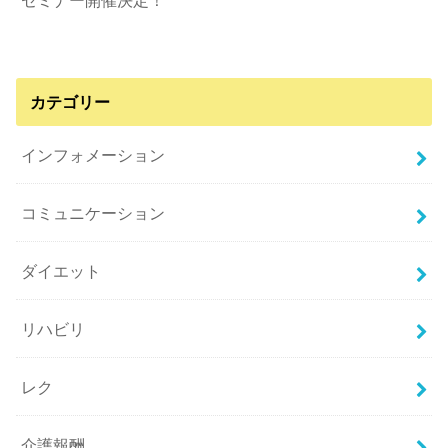
カテゴリー
インフォメーション
コミュニケーション
ダイエット
リハビリ
レク
介護報酬