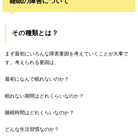
睡眠の障害について
その種類とは？
まず最初にいろんな障害要因を考えていくことが大事で
す。考えられる要因は、
最初になんで眠れないのか？
眠れない期間はどれくらいなのか？
睡眠時間はどれくらいなのか？
どんな生活習慣なのか？