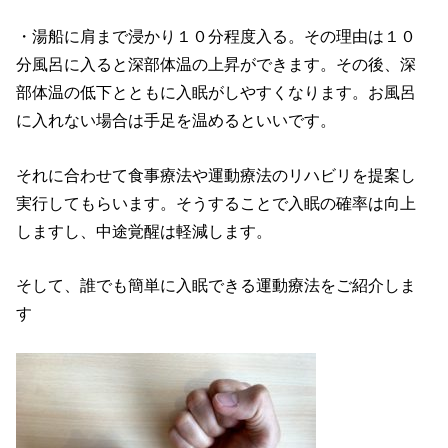
・湯船に肩まで浸かり１０分程度入る。その理由は１０
分風呂に入ると深部体温の上昇ができます。その後、深
部体温の低下とともに入眠がしやすくなります。お風呂
に入れない場合は手足を温めるといいです。
それに合わせて食事療法や運動療法のリハビリを提案し
実行してもらいます。そうすることで入眠の確率は向上
しますし、中途覚醒は軽減します。
そして、誰でも簡単に入眠できる運動療法をご紹介しま
す