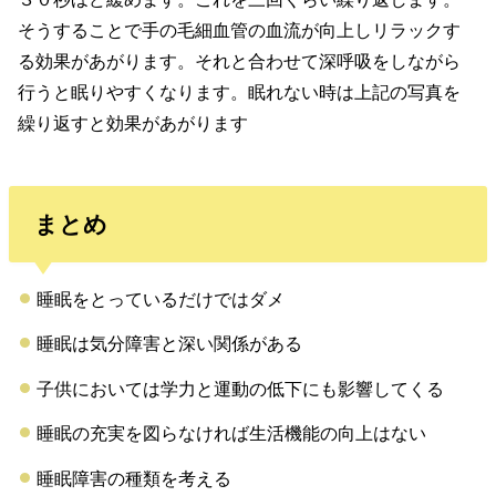
そうすることで手の毛細血管の血流が向上しリラックす
る効果があがります。それと合わせて深呼吸をしながら
行うと眠りやすくなります。眠れない時は上記の写真を
繰り返すと効果があがります
まとめ
睡眠をとっているだけではダメ
睡眠は気分障害と深い関係がある
子供においては学力と運動の低下にも影響してくる
睡眠の充実を図らなければ生活機能の向上はない
睡眠障害の種類を考える