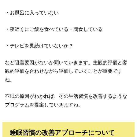
・お風呂に入っていない
・夜遅くにご飯を食べている・間食している
・テレビを見続けていないか？
など阻害要因がないか聞いていきます。主観的評価と客
観的評価を合わせながら評価していくことが重要です
ね。
不眠の原因がわかれば、その生活習慣を改善するような
プログラムを提案していきますね。
睡眠習慣の改善アプローチについて