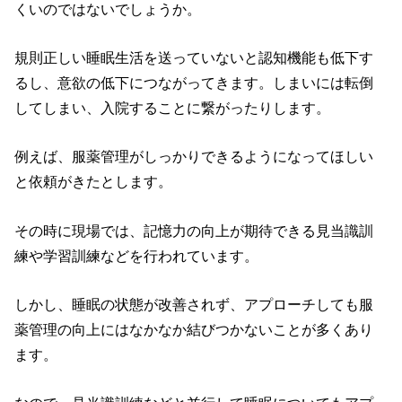
くいのではないでしょうか。
規則正しい睡眠生活を送っていないと認知機能も低下す
るし、意欲の低下につながってきます。しまいには転倒
してしまい、入院することに繋がったりします。
例えば、服薬管理がしっかりできるようになってほしい
と依頼がきたとします。
その時に現場では、記憶力の向上が期待できる見当識訓
練や学習訓練などを行われています。
しかし、睡眠の状態が改善されず、アプローチしても服
薬管理の向上にはなかなか結びつかないことが多くあり
ます。