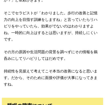
か？」と依頼がきます。
そこでセラピストが「わかりました。歩行の改善と記憶
力の向上を目指す訓練をしますね」と言っていたらリハ
ビリをやっていたら、効果がでないのはわかりますよ
ね。一時的に向上はするとは思いますが、持続しにくい
です。
その方の原因や生活問題の背景を調べずにその情報を鵜
呑みにしてリハビリしてはだめです。
持続性を見据えて考えてこそ本当の改善になると思いま
す。だから、そのために面接や評価が大事になってきま
すね。