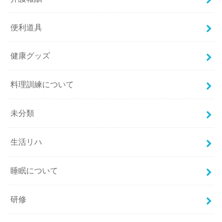
便利道具
健康グッズ
料理訓練について
未分類
生活リハ
睡眠について
研修