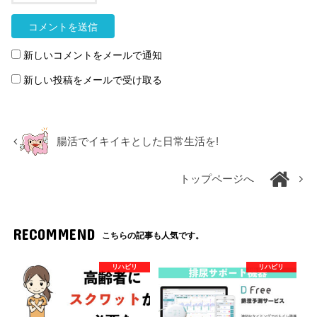
新しいコメントをメールで通知
新しい投稿をメールで受け取る
腸活でイキイキとした日常生活を!
トップページへ
RECOMMEND
こちらの記事も人気です。
リハビリ
リハビリ