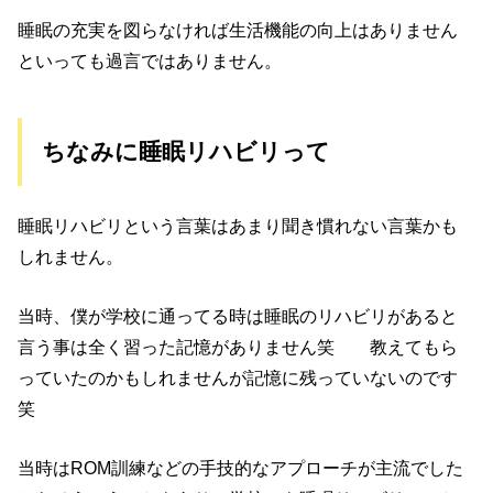
睡眠の充実を図らなければ生活機能の向上はありません
といっても過言ではありません。
ちなみに睡眠リハビリって
睡眠リハビリという言葉はあまり聞き慣れない言葉かも
しれません。
当時、僕が学校に通ってる時は睡眠のリハビリがあると
言う事は全く習った記憶がありません笑 教えてもら
っていたのかもしれませんが記憶に残っていないのです
笑
当時はROM訓練などの手技的なアプローチが主流でした