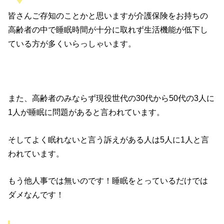
皆さんご存知のことかと思いますが介護保険をお持ちの
高齢者の中で睡眠時間が十分に取れず生活機能が低下し
ている方が多くいらっしゃいます。
また、高齢者のみならず現役世代の30代から50代の3人に
1人が睡眠に問題があると言われています。
そしてよく眠れないと言う訴えがある人は5人に1人と言
われています。
もう他人事では無いのです！睡眠をとっているだけでは
ダメなんです！