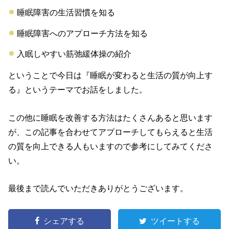
睡眠障害の生活習慣を知る
睡眠障害へのアプローチ方法を知る
入眠しやすい筋弛緩体操の紹介
ということで今日は『睡眠が変わると生活の質が向上す
る』というテーマでお話をしました。
この他に睡眠を改善する方法はたくさんあると思います
が、この記事を合わせてアプローチしてもらえると生活
の質を向上できる人もいますので参考にしてみてくださ
い。
最後まで読んでいただきありがとうございます。
シェアする
ツイートする