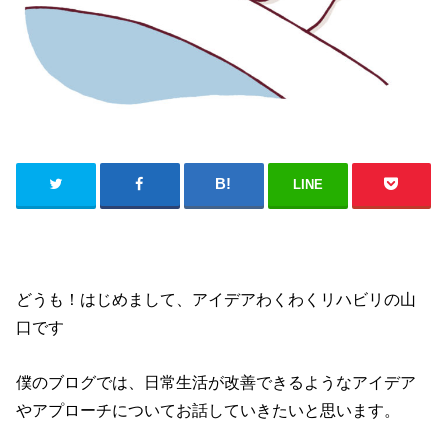
LINE
どうも！はじめまして、アイデアわくわくリハビリの山
口です
僕のブログでは、日常生活が改善できるようなアイデア
やアプローチについてお話していきたいと思います。