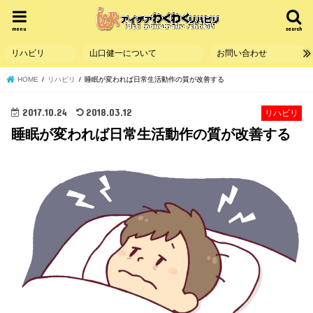
menu
search
リハビリ
山口健一について
お問い合わせ
HOME
リハビリ
睡眠が変われば日常生活動作の質が改善する
2017.10.24
2018.03.12
リハビリ
睡眠が変われば日常生活動作の質が改善する