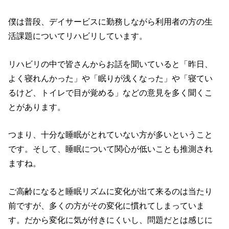
僕は普段、デイサービスに勤務しながら利用者の方の生
活課題についてリハビリしています。
リハビリの中で皆さんからお話を聞いていると「昨日、
よく寝れんかった」や「眠りが浅くなった」や「寝てい
るけど、トイレで目が覚める」などの意見を多く聞くこ
とがあります。
つまり、十分な睡眠がとれていない方が多いということ
です。そして、睡眠について関心が低いことも推測され
ますね。
ご高齢になると睡眠リズムに変化が出て来るのは当たり
前ですが、多くの方がその変化に慣れてしまっていま
す。だから変化に気が付きにくいし、問題だとは感じに